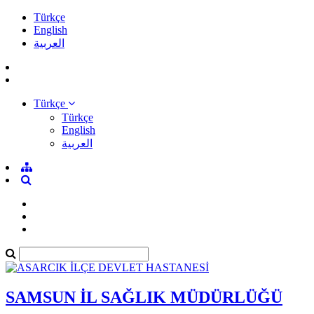
Türkçe
English
العربية
Türkçe
Türkçe
English
العربية
SAMSUN İL SAĞLIK MÜDÜRLÜĞÜ