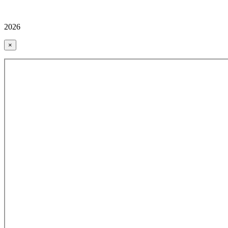
2026
×