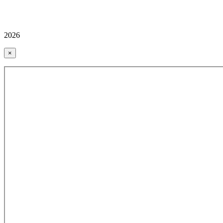
2026
×