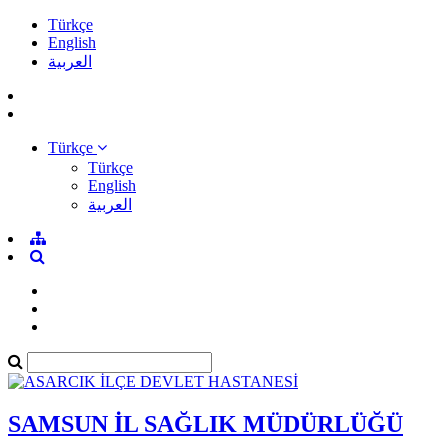
Türkçe
English
العربية
Türkçe
Türkçe
English
العربية
SAMSUN İL SAĞLIK MÜDÜRLÜĞÜ