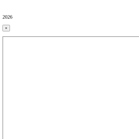
2026
×