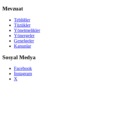
Mevzuat
Tebliğler
Tüzükler
Yönetmelikler
Yönergeler
Genelgeler
Kanunlar
Sosyal Medya
Facebook
İnstagram
X