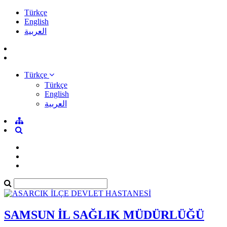
Türkçe
English
العربية
Türkçe
Türkçe
English
العربية
SAMSUN İL SAĞLIK MÜDÜRLÜĞÜ