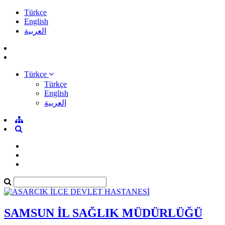
Türkçe
English
العربية
Türkçe
Türkçe
English
العربية
SAMSUN İL SAĞLIK MÜDÜRLÜĞÜ