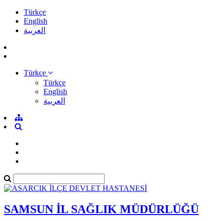
Türkçe
English
العربية
Türkçe
Türkçe
English
العربية
SAMSUN İL SAĞLIK MÜDÜRLÜĞÜ