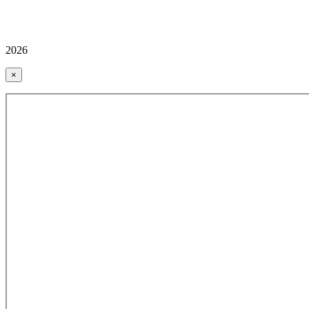
2026
×