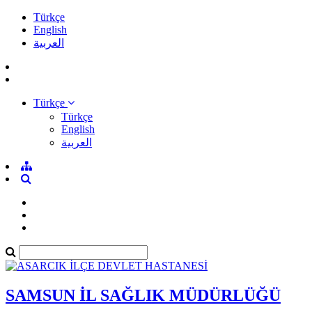
Türkçe
English
العربية
Türkçe
Türkçe
English
العربية
SAMSUN İL SAĞLIK MÜDÜRLÜĞÜ