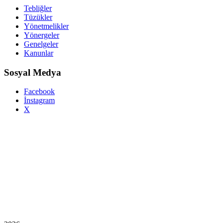
Tebliğler
Tüzükler
Yönetmelikler
Yönergeler
Genelgeler
Kanunlar
Sosyal Medya
Facebook
İnstagram
X