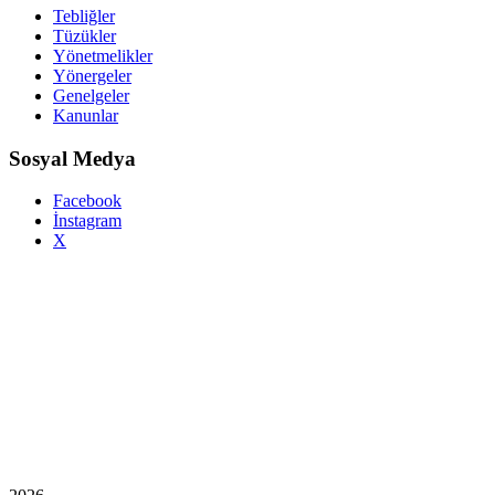
Tebliğler
Tüzükler
Yönetmelikler
Yönergeler
Genelgeler
Kanunlar
Sosyal Medya
Facebook
İnstagram
X