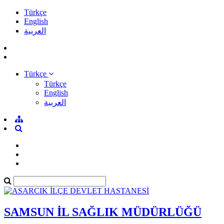
Türkçe
English
العربية
Türkçe
Türkçe
English
العربية
SAMSUN İL SAĞLIK MÜDÜRLÜĞÜ