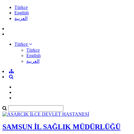
Türkçe
English
العربية
Türkçe
Türkçe
English
العربية
SAMSUN İL SAĞLIK MÜDÜRLÜĞÜ