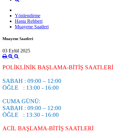
Yönlendirme
Hasta Rehberi
Muayene Saatleri
Muayene Saatleri
03 Eylül 2025
POLİKLİNİK BAŞLAMA-BİTİŞ SAATLERİ
SABAH : 09:00 – 12:00
ÖĞLE : 13:00 - 16:00
CUMA GÜNÜ:
SABAH : 09:00 – 12:00
ÖĞLE : 13:30 - 16:00
ACİL
BAŞLAMA-BİTİŞ SAATLERİ