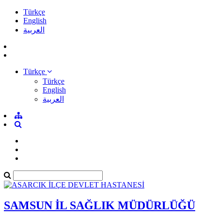
Türkçe
English
العربية
Türkçe
Türkçe
English
العربية
SAMSUN İL SAĞLIK MÜDÜRLÜĞÜ