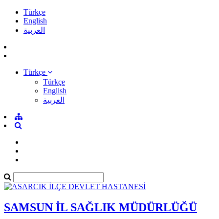
Türkçe
English
العربية
Türkçe
Türkçe
English
العربية
SAMSUN İL SAĞLIK MÜDÜRLÜĞÜ