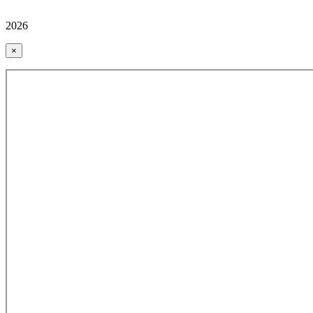
2026
×