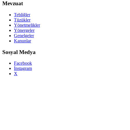
Mevzuat
Tebliğler
Tüzükler
Yönetmelikler
Yönergeler
Genelgeler
Kanunlar
Sosyal Medya
Facebook
İnstagram
X